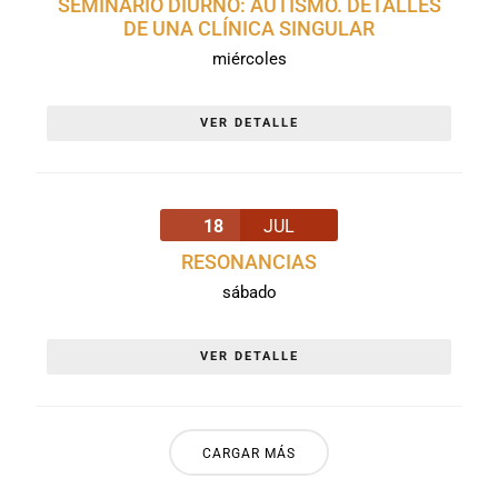
SEMINARIO DIURNO: AUTISMO. DETALLES
DE UNA CLÍNICA SINGULAR
miércoles
VER DETALLE
18
JUL
RESONANCIAS
sábado
VER DETALLE
CARGAR MÁS