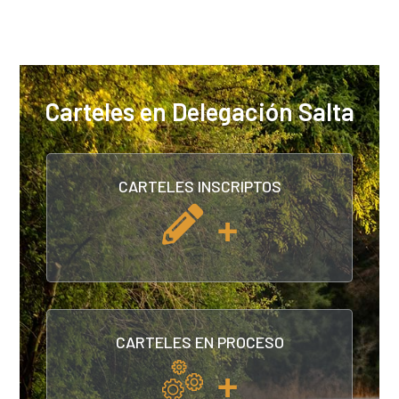
Carteles en Delegación Salta
CARTELES INSCRIPTOS
+
CARTELES EN PROCESO
+