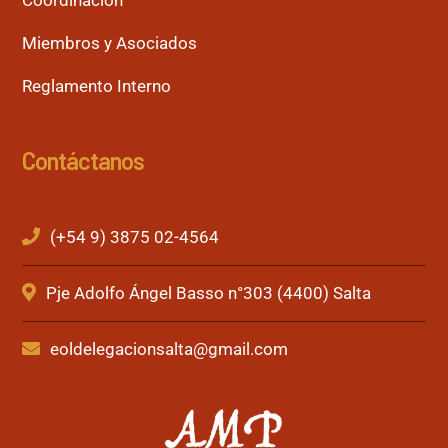
Coordinación
Miembros y Asociados
Reglamento Interno
Contáctanos
(+54 9) 3875 02-4564
Pje Adolfo Ángel Basso n°303 (4400) Salta
eoldelegacionsalta@gmail.com