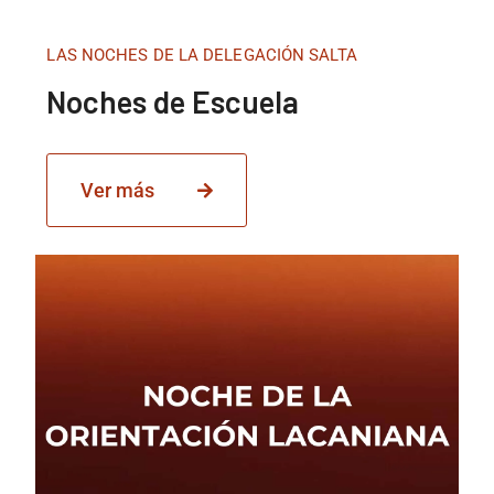
LAS NOCHES DE LA DELEGACIÓN SALTA
Noches de Escuela
Ver más