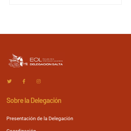
Sobre la Delegación
Presentación de la Delegación