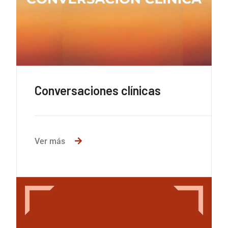
Conversaciones clínicas
Ver más