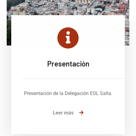
Presentación
Presentación de la Delegación EOL Salta.
Leer más