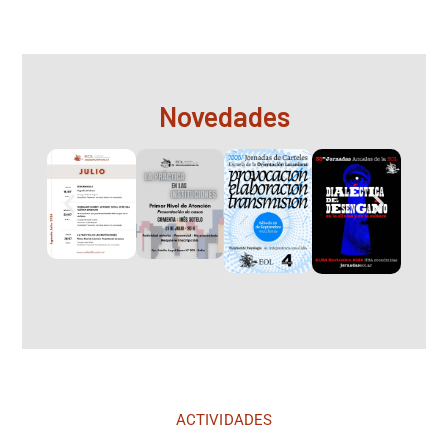
Novedades
ACTIVIDADES