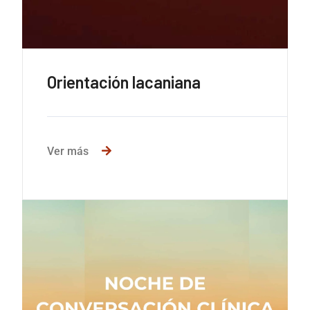
Orientación lacaniana
Ver más