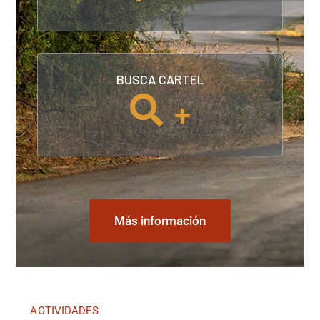
BUSCA CARTEL
+
Más información
ACTIVIDADES