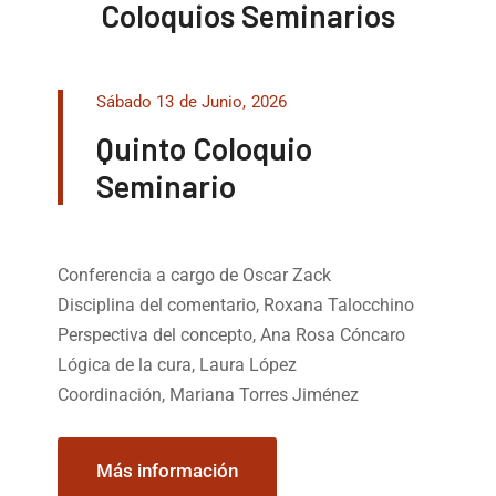
Coloquios Seminarios
Sábado 13 de Junio, 2026
Quinto Coloquio
Seminario
Conferencia a cargo de Oscar Zack
Disciplina del comentario, Roxana Talocchino
Perspectiva del concepto, Ana Rosa Cóncaro
Lógica de la cura, Laura López
Coordinación, Mariana Torres Jiménez
Más información