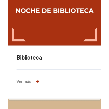
Biblioteca
Ver más