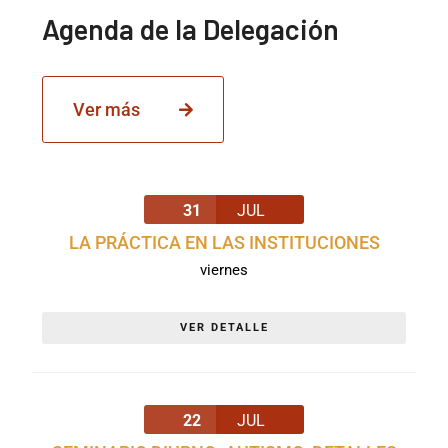
Agenda de la Delegación
Ver más
31
JUL
LA PRÁCTICA EN LAS INSTITUCIONES
viernes
VER DETALLE
22
JUL