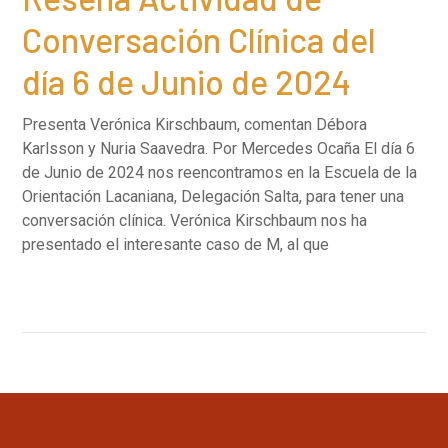
Conversación Clínica del
día 6 de Junio de 2024
Presenta Verónica Kirschbaum, comentan Débora
Karlsson y Nuria Saavedra. Por Mercedes Ocaña El día 6
de Junio de 2024 nos reencontramos en la Escuela de la
Orientación Lacaniana, Delegación Salta, para tener una
conversación clínica. Verónica Kirschbaum nos ha
presentado el interesante caso de M, al que