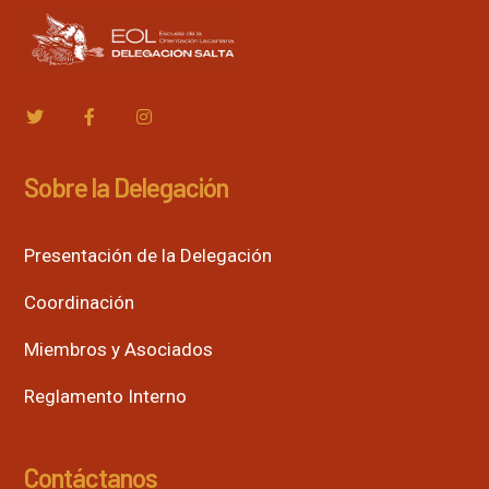
Sobre la Delegación
Presentación de la Delegación
Coordinación
Miembros y Asociados
Reglamento Interno
Contáctanos