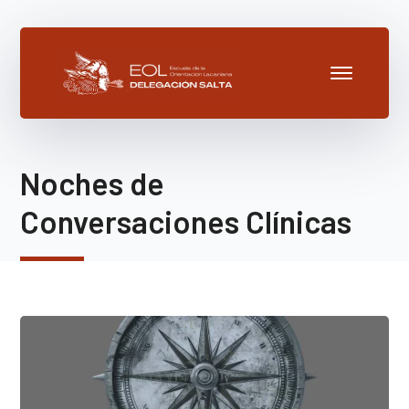
Noches de
Conversaciones Clínicas