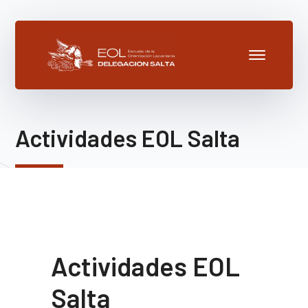
Actividades EOL Salta
Actividades EOL
Salta