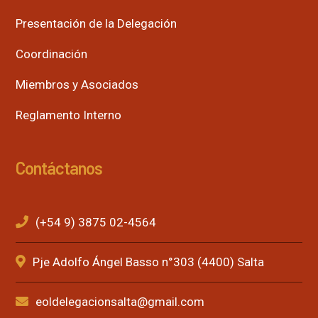
Presentación de la Delegación
Coordinación
Miembros y Asociados
Reglamento Interno
Contáctanos
(+54 9) 3875 02-4564
Pje Adolfo Ángel Basso n°303 (4400) Salta
eoldelegacionsalta@gmail.com