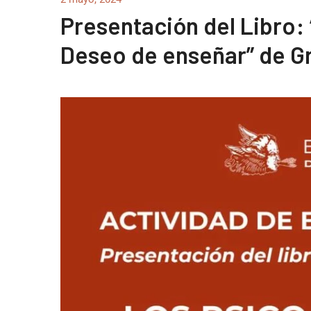
Presentación del Libro: 
Deseo de enseñar” de G