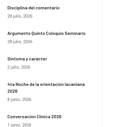
Disciplina del comentario
28 julio, 2026
Argumento Quinto Coloquio Seminario
28 julio, 2026
Síntoma y carácter
2 julio, 2026
4ta Noche de la orientación lacaniana
2026
8 junio, 2026
Conversación Clínica 2026
1 junio, 2026