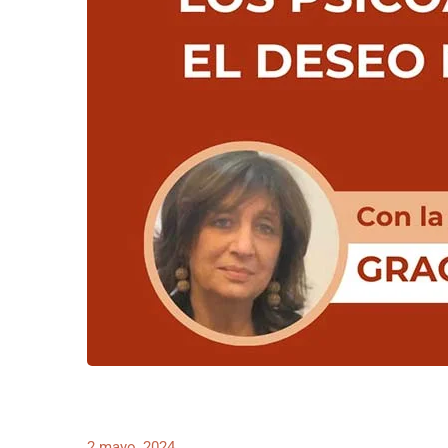
2 mayo, 2024