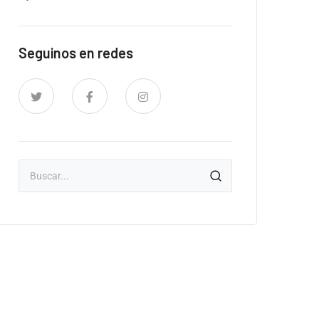
Seguinos en redes