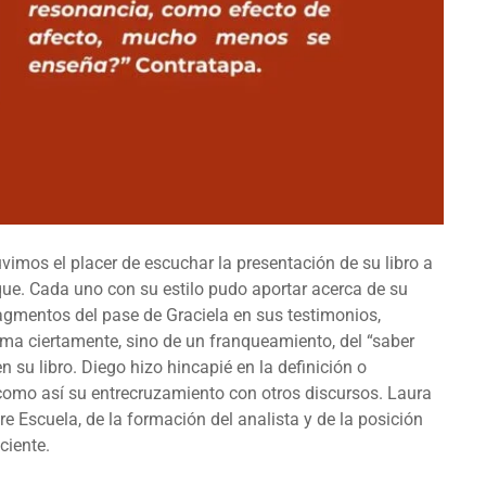
uvimos el placer de escuchar la presentación de su libro a
sque. Cada uno con su estilo pudo aportar acerca de su
ragmentos del pase de Graciela en sus testimonios,
ma ciertamente, sino de un franqueamiento, del “saber
n su libro. Diego hizo hincapié en la definición o
 como así su entrecruzamiento con otros discursos. Laura
re Escuela, de la formación del analista y de la posición
ciente.