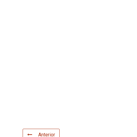
Anterior