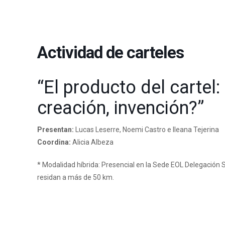
Actividad de carteles
“El producto del cartel
creación, invención?”
Presentan:
Lucas Leserre, Noemi Castro e Ileana Tejerina
Coordina:
Alicia Albeza
* Modalidad híbrida: Presencial en la Sede EOL Delegación 
residan a más de 50 km.