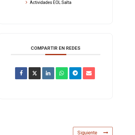
Actividades EOL Salta
COMPARTIR EN REDES
Siguiente