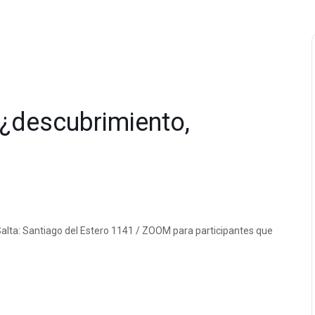
: ¿descubrimiento,
Salta: Santiago del Estero 1141 / ZOOM para participantes que