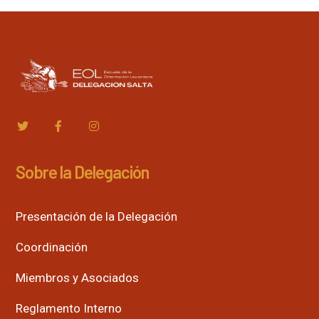
Sobre la Delegación
Presentación de la Delegación
Coordinación
Miembros y Asociados
Reglamento Interno