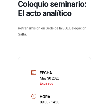
Coloquio seminario:
El acto analítico
Retransmisión en Sede de la EOL Delegación
Salta.
FECHA
May 30 2026
Expirado
HORA
09:00 - 14:00