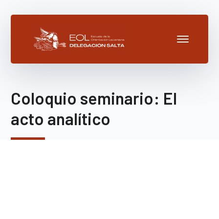
Coloquio seminario: El
acto analítico