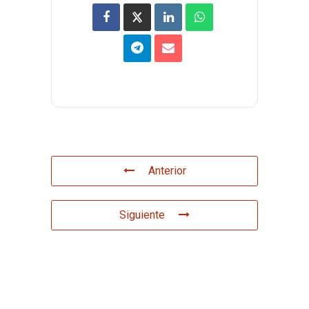
Anterior
Siguiente