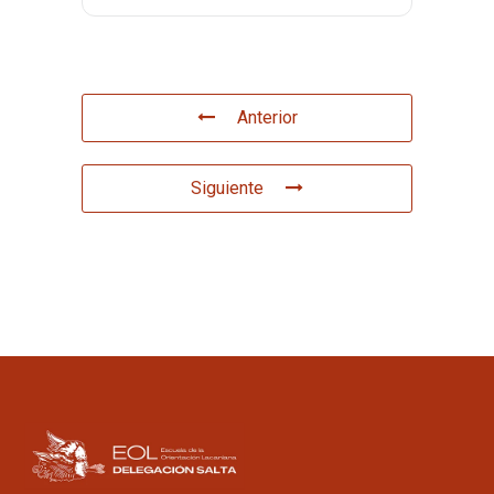
Anterior
Siguiente