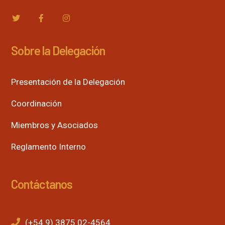
Sobre la Delegación
Presentación de la Delegación
Coordinación
Miembros y Asociados
Reglamento Interno
Contáctanos
(+54 9) 3875 02-4564