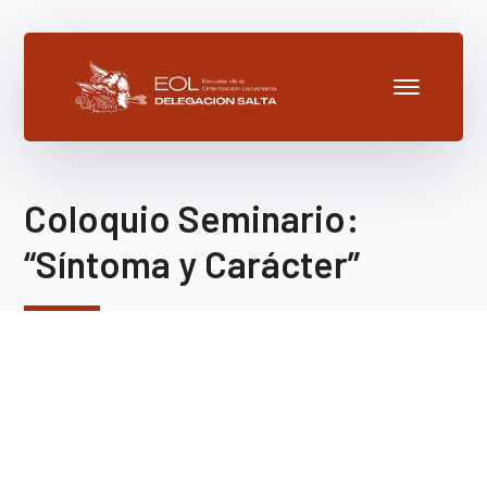
Coloquio Seminario:
“Síntoma y Carácter”