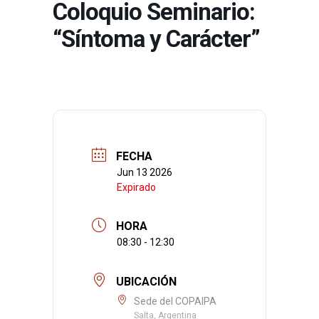
Coloquio Seminario:
“Síntoma y Carácter”
FECHA
Jun 13 2026
Expirado
HORA
08:30 - 12:30
UBICACIÓN
Sede del COPAIPA
Salta, Argentina