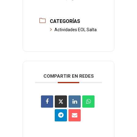
CATEGORÍAS
Actividades EOL Salta
COMPARTIR EN REDES