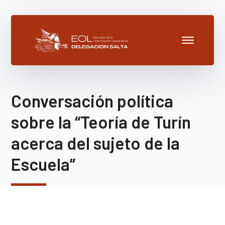
Conversación política
sobre la “Teoría de Turín
acerca del sujeto de la
Escuela”