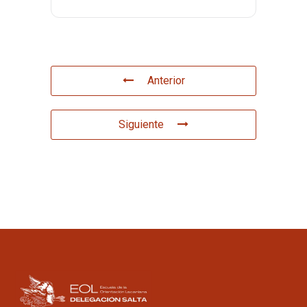
Anterior
Siguiente