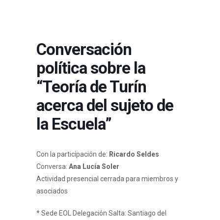
Conversación
política sobre la
“Teoría de Turín
acerca del sujeto de
la Escuela”
Con la participación de:
Ricardo Seldes
Conversa:
Ana Lucía Soler
Actividad presencial cerrada para miembros y
asociados
* Sede EOL Delegación Salta: Santiago del