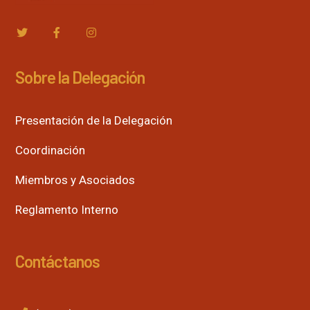
Sobre la Delegación
Presentación de la Delegación
Coordinación
Miembros y Asociados
Reglamento Interno
Contáctanos