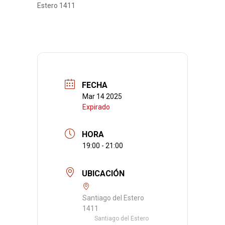
Estero 1411
FECHA
Mar 14 2025
Expirado
HORA
19:00 - 21:00
UBICACIÓN
Santiago del Estero
1411
Santiago del Estero