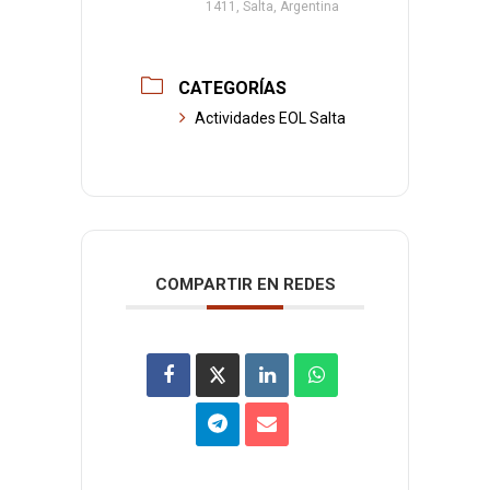
1411, Salta, Argentina
CATEGORÍAS
Actividades EOL Salta
COMPARTIR EN REDES