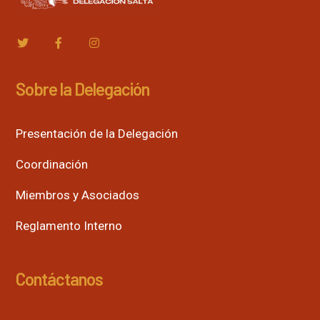
Sobre la Delegación
Presentación de la Delegación
Coordinación
Miembros y Asociados
Reglamento Interno
Contáctanos