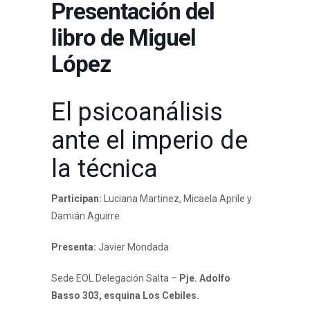
Presentación del
libro de Miguel
López
El psicoanálisis
ante el imperio de
la técnica
Participan:
Luciana Martinez, Micaela Aprile y
Damián Aguirre
Presenta:
Javier Mondada
Sede EOL Delegación Salta –
Pje. Adolfo
Basso 303, esquina Los Cebiles.