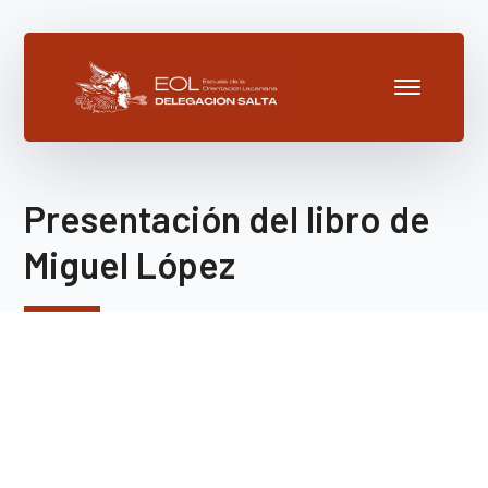
Presentación del libro de
Miguel López