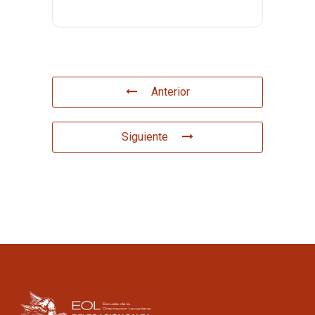
Anterior
Siguiente