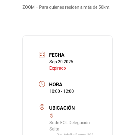
ZOOM – Para quienes residen a más de 50km.
FECHA
Sep 20 2025
Expirado
HORA
10:00 - 12:00
UBICACIÓN
Sede EOL Delegación
Salta