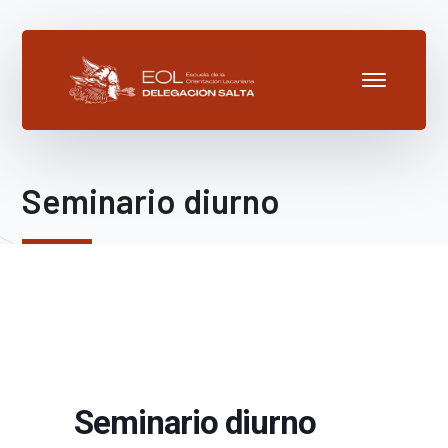
Seminario diurno
Seminario diurno