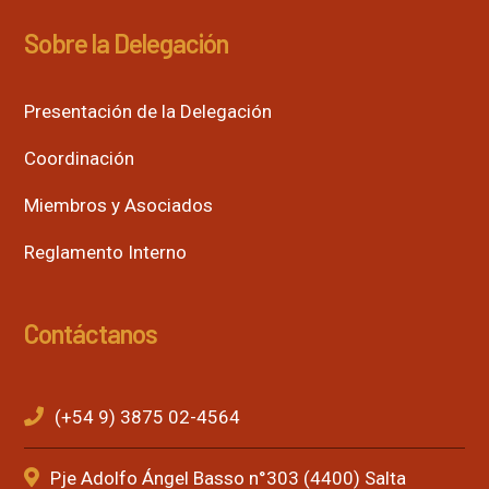
Sobre la Delegación
Presentación de la Delegación
Coordinación
Miembros y Asociados
Reglamento Interno
Contáctanos
(+54 9) 3875 02-4564
Pje Adolfo Ángel Basso n°303 (4400) Salta