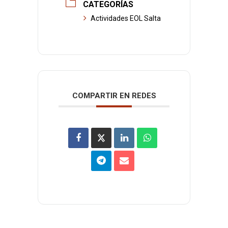
CATEGORÍAS
Actividades EOL Salta
COMPARTIR EN REDES