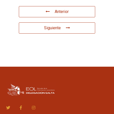
Anterior
Siguiente