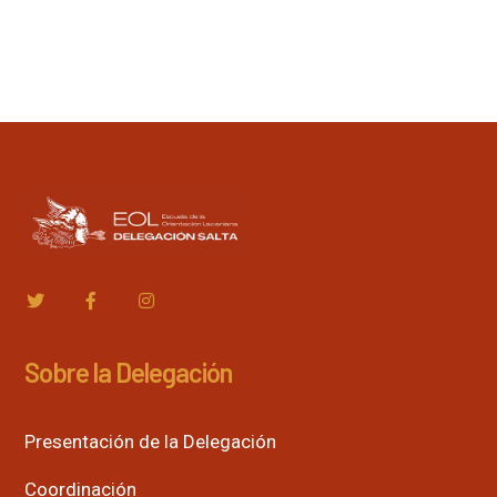
Sobre la Delegación
Presentación de la Delegación
Coordinación