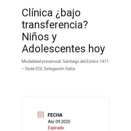
Clínica ¿bajo
transferencia?
Niños y
Adolescentes hoy
Modalidad presencial: Santiago del Estero 1411
– Sede EOL Delegación Salta.
FECHA
Abr 09 2025
Expirado