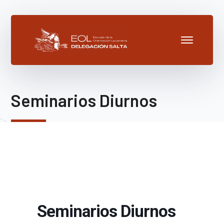
Seminarios Diurnos
Seminarios Diurnos