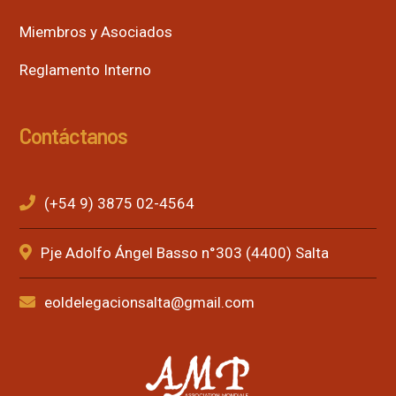
Miembros y Asociados
Reglamento Interno
Contáctanos
(+54 9) 3875 02-4564
Pje Adolfo Ángel Basso n°303 (4400) Salta
eoldelegacionsalta@gmail.com