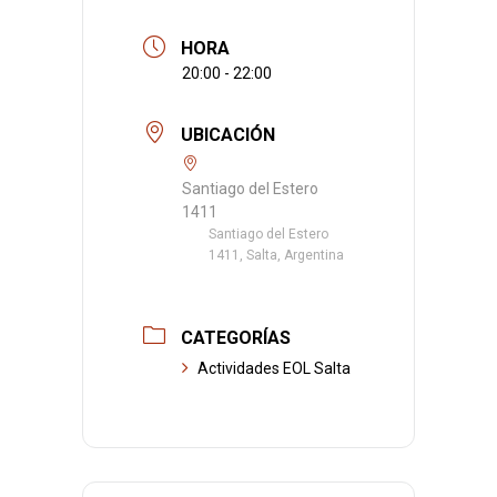
HORA
20:00 - 22:00
UBICACIÓN
Santiago del Estero
1411
Santiago del Estero
1411, Salta, Argentina
CATEGORÍAS
Actividades EOL Salta