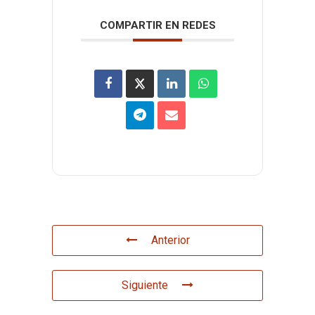
COMPARTIR EN REDES
Anterior
Siguiente