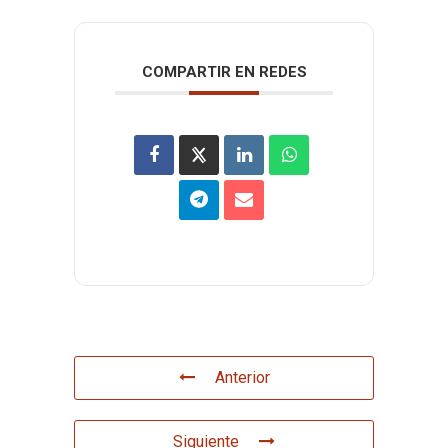
COMPARTIR EN REDES
Anterior
Siguiente