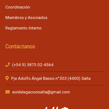
Coordinación
Miembros y Asociados
Reglamento Interno
Contáctanos
(+54 9) 3875 02-4564
Pje Adolfo Ángel Basso n°303 (4400) Salta
eoldelegacionsalta@gmail.com