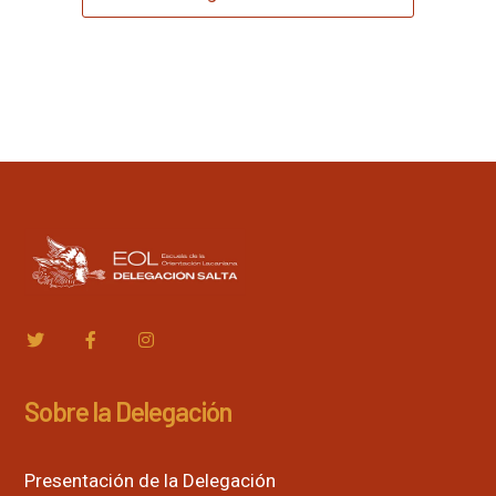
Sobre la Delegación
Presentación de la Delegación