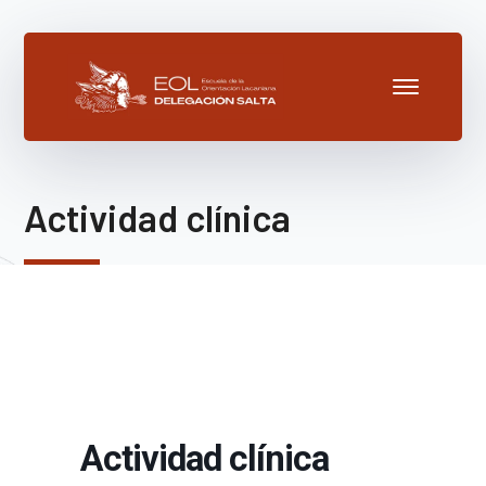
Actividad clínica
Actividad clínica