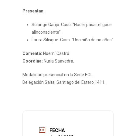
Presentan:
Solange Garijo. Caso: “Hacer pasar el goce
alinconsciente”.
Laura Silisque. Caso: “Una niña de no años”
Comenta:
Noemí Castro.
Coordina:
Nuria Saavedra.
Modalidad presencial en la Sede EOL
Delegación Salta: Santiago del Estero 1411.
FECHA