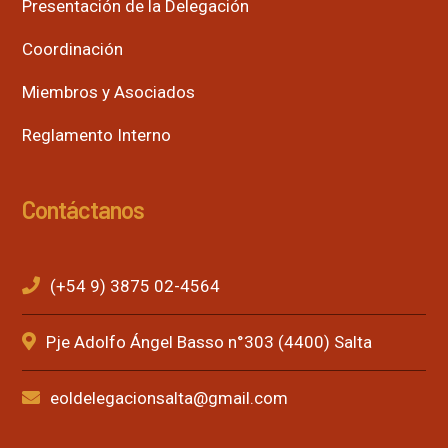
Presentación de la Delegación
Coordinación
Miembros y Asociados
Reglamento Interno
Contáctanos
(+54 9) 3875 02-4564
Pje Adolfo Ángel Basso n°303 (4400) Salta
eoldelegacionsalta@gmail.com