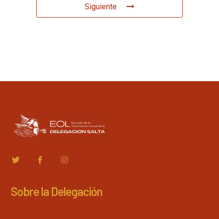
Siguiente
Sobre la Delegación