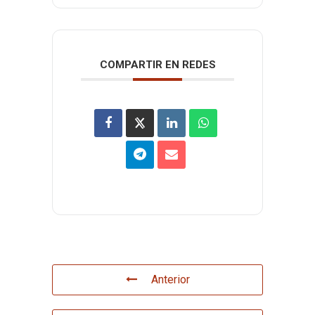
COMPARTIR EN REDES
Anterior