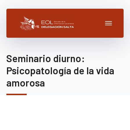
Seminario diurno:
Psicopatología de la vida
amorosa