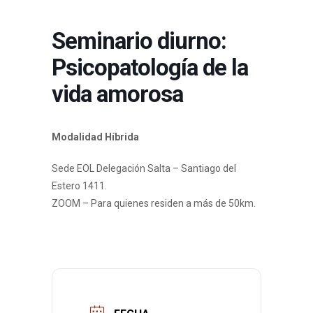
Seminario diurno:
Psicopatología de la
vida amorosa
Modalidad Híbrida
Sede EOL Delegación Salta – Santiago del
Estero 1411.
ZOOM – Para quienes residen a más de 50km.