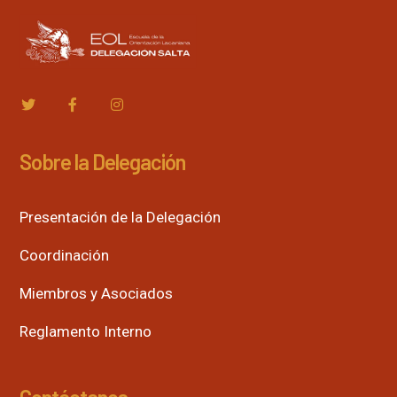
Sobre la Delegación
Presentación de la Delegación
Coordinación
Miembros y Asociados
Reglamento Interno