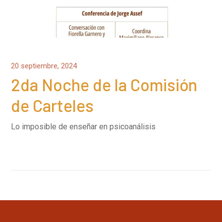
20 septiembre, 2024
2da Noche de la Comisión
de Carteles
Lo imposible de enseñar en psicoanálisis