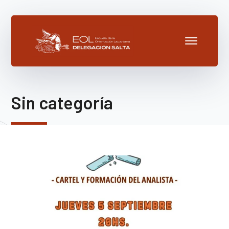
Sin categoría